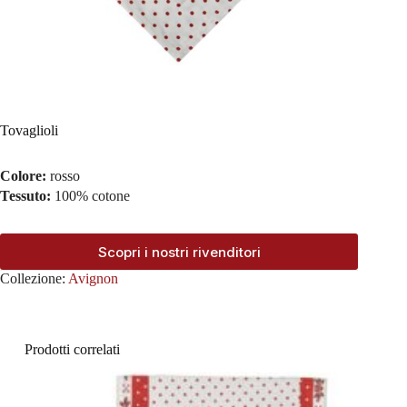
Tovaglioli
Colore:
rosso
Tessuto:
100% cotone
Scopri i nostri rivenditori
Collezione:
Avignon
Prodotti correlati