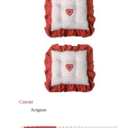
Cuscini
Avignon