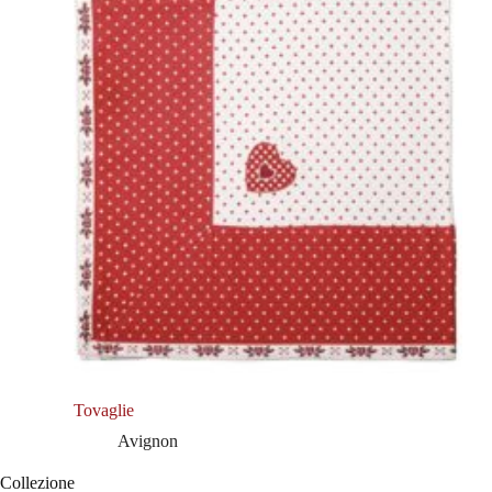
Tovaglie
Avignon
Collezione