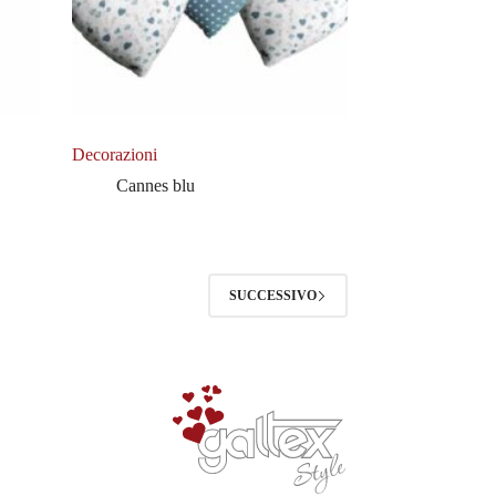
Decorazioni
Cannes blu
SUCCESSIVO