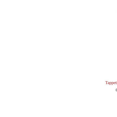
Tappet