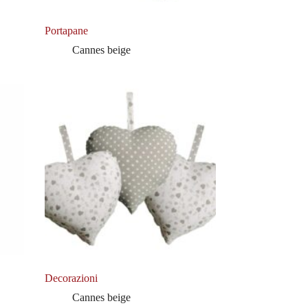
Portapane
Cannes beige
Decorazioni
Cannes beige