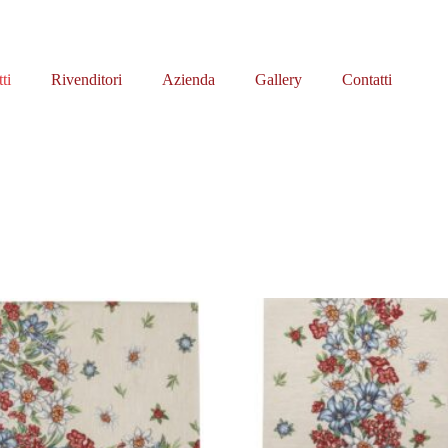
ti
Rivenditori
Azienda
Gallery
Contatti