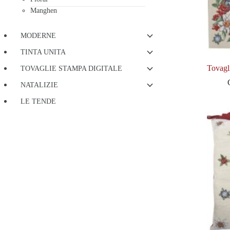
Manghen
MODERNE
TINTA UNITA
Tovagl
TOVAGLIE STAMPA DIGITALE
NATALIZIE
LE TENDE