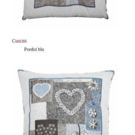
Cuscini
Pordoi blu