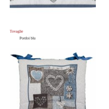
Tovaglie
Pordoi blu