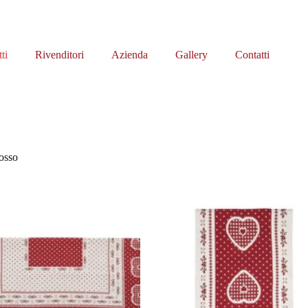
ti
Rivenditori
Azienda
Gallery
Contatti
osso