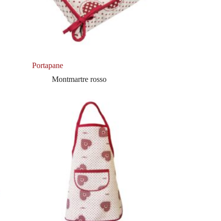
Portapane
Montmartre rosso