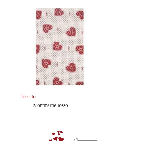
Tessuto
Montmartre rosso