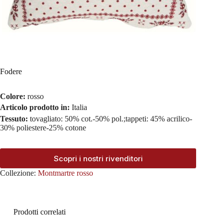
Fodere
Colore:
rosso
Articolo prodotto in:
Italia
Tessuto:
tovagliato: 50% cot.-50% pol.;tappeti: 45% acrilico-
30% poliestere-25% cotone
Scopri i nostri rivenditori
Collezione:
Montmartre rosso
Prodotti correlati