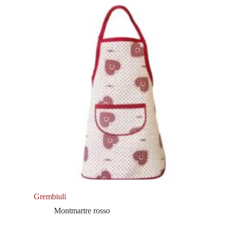
Grembiuli
Montmartre rosso