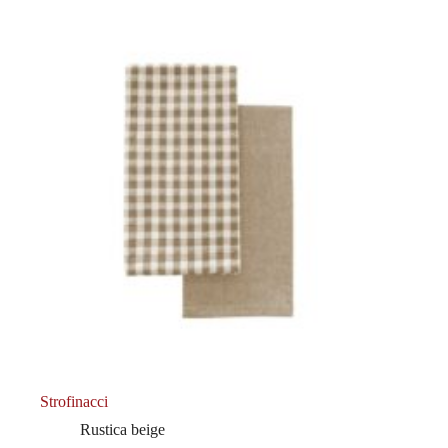
Strofinacci
Rustica beige