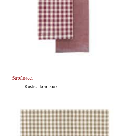
Strofinacci
Rustica bordeaux