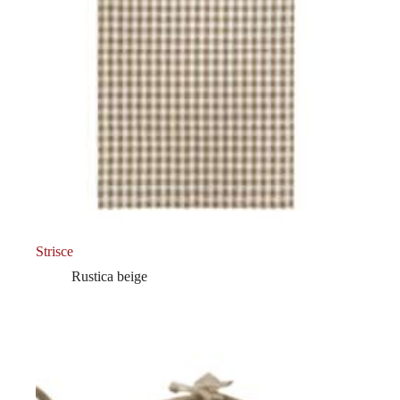
Strisce
Rustica beige