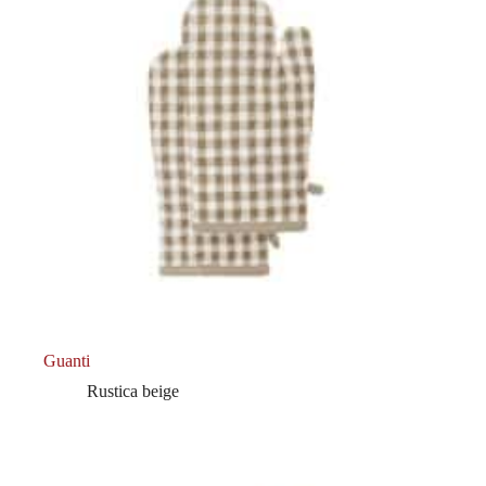
Guanti
Rustica beige