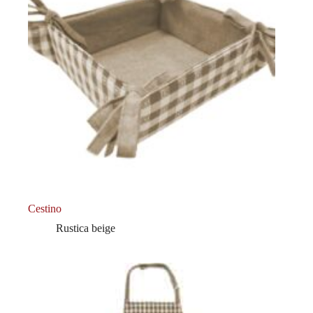
Cestino
Rustica beige