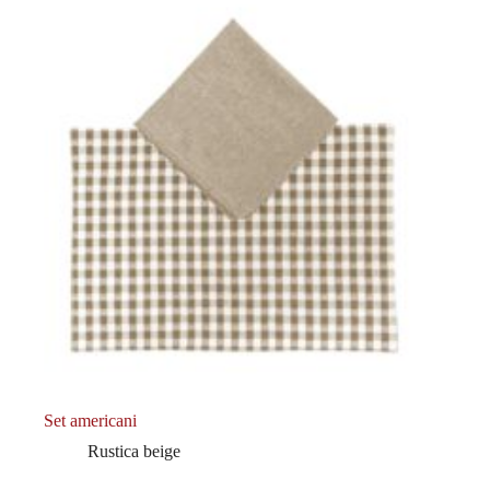
Set americani
Rustica beige