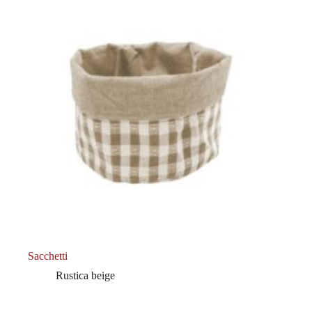
Sacchetti
Rustica beige