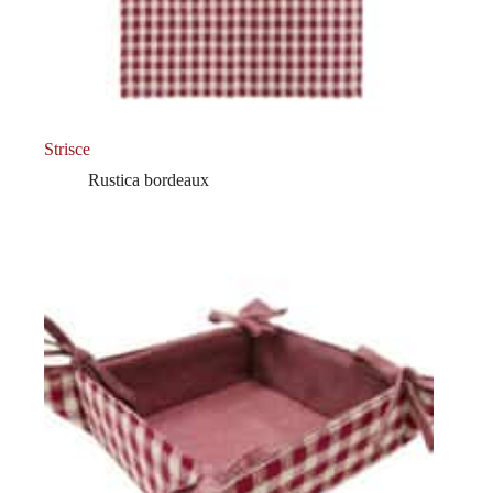
Strisce
Rustica bordeaux