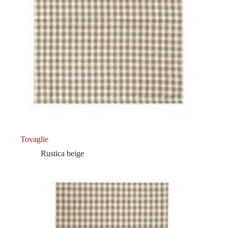
Tovaglie
Rustica beige