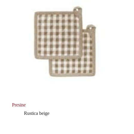
Presine
Rustica beige