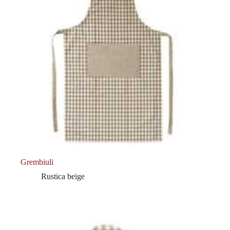
Grembiuli
Rustica beige