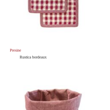
Presine
Rustica bordeaux