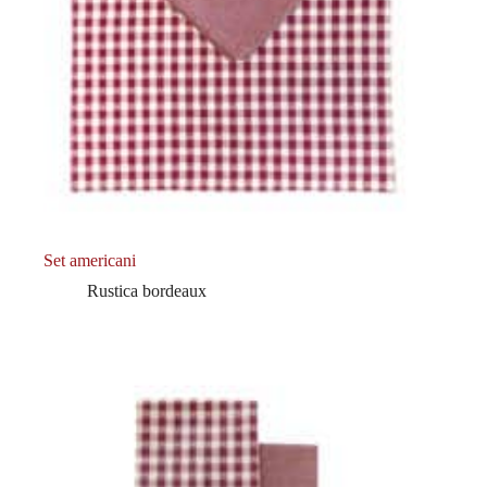
Set americani
Rustica bordeaux