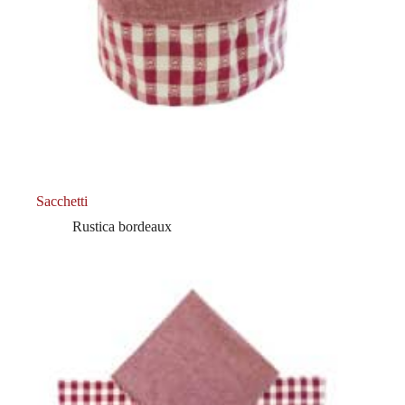
Sacchetti
Rustica bordeaux