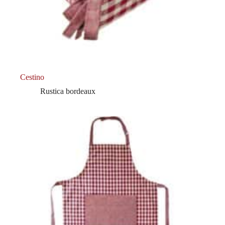
Cestino
Rustica bordeaux