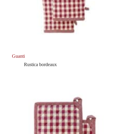
Guanti
Rustica bordeaux