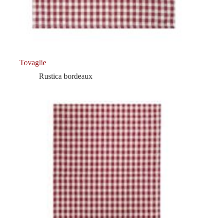
Tovaglie
Rustica bordeaux