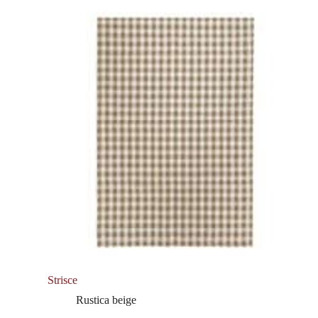
Strisce
Rustica beige