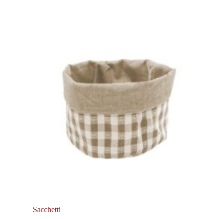
Sacchetti