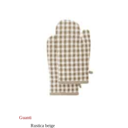
Guanti
Rustica beige