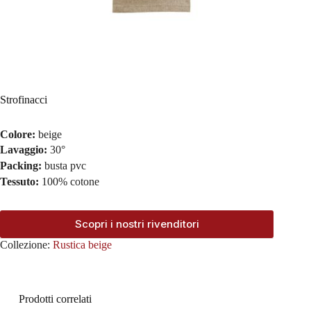
Strofinacci
Colore:
beige
Lavaggio:
30°
Packing:
busta pvc
Tessuto:
100% cotone
Scopri i nostri rivenditori
Collezione:
Rustica beige
Prodotti correlati