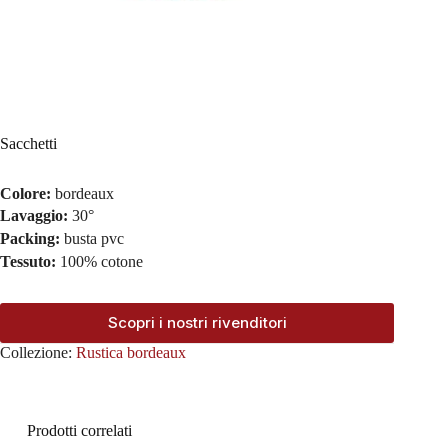
Sacchetti
Colore:
bordeaux
Lavaggio:
30°
Packing:
busta pvc
Tessuto:
100% cotone
Scopri i nostri rivenditori
Collezione:
Rustica bordeaux
Prodotti correlati