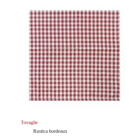
Tovaglie
Rustica bordeaux