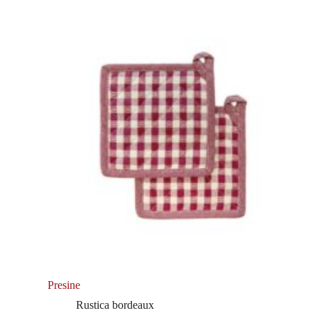
Presine
Rustica bordeaux