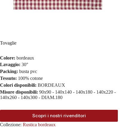
Tovaglie
Colore:
bordeaux
Lavaggio:
30°
Packing:
busta pvc
Tessuto:
100% cotone
Colori disponibili:
BORDEAUX
Misure disponibili:
90x90 - 140x140 - 140x180 - 140x220 -
140x260 - 140x300 - DIAM.180
Scopri i nostri rivenditori
Collezione:
Rustica bordeaux