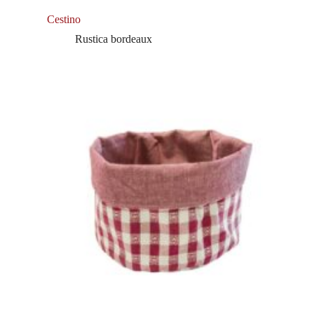
Cestino
Rustica bordeaux