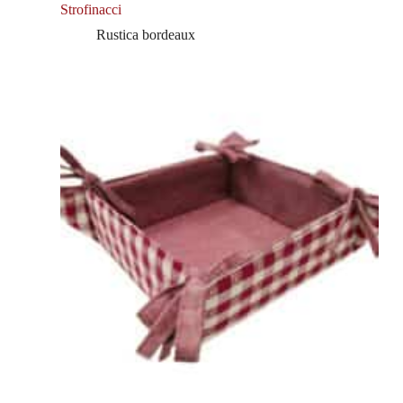
Strofinacci
Rustica bordeaux