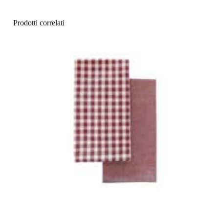
Prodotti correlati