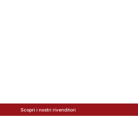
Scopri i nostri rivenditori