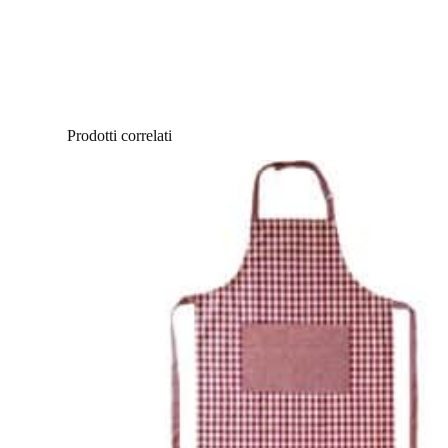
Prodotti correlati