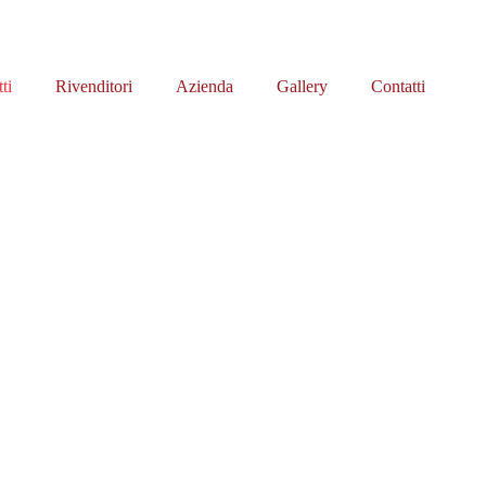
ti
Rivenditori
Azienda
Gallery
Contatti