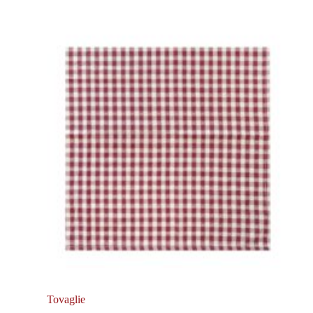
Tovaglie