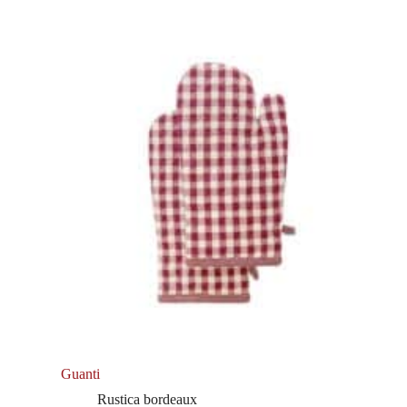
Guanti
Rustica bordeaux