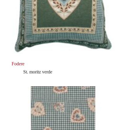
Fodere
St. moritz verde