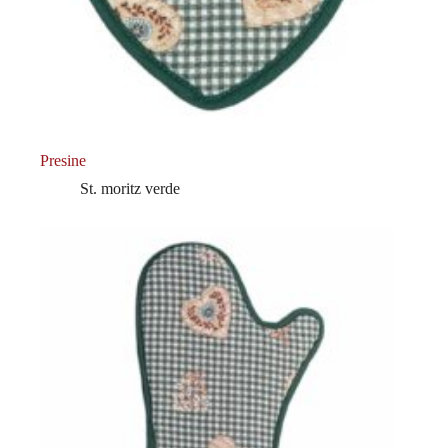
Presine
St. moritz verde