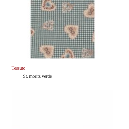
Tessuto
St. moritz verde