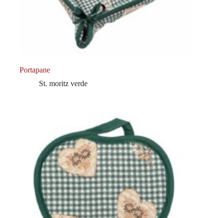
Portapane
St. moritz verde