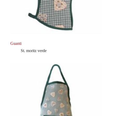
Guanti
St. moritz verde