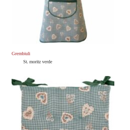
Grembiuli
St. moritz verde