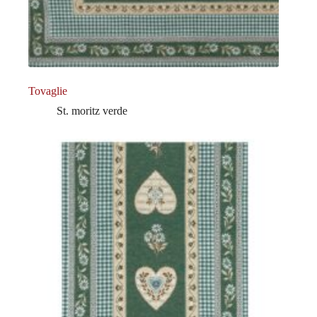
Tovaglie
St. moritz verde