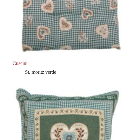
Cuscini
St. moritz verde