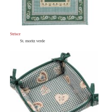
Strisce
St. moritz verde