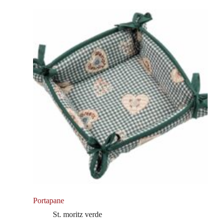
Portapane
St. moritz verde