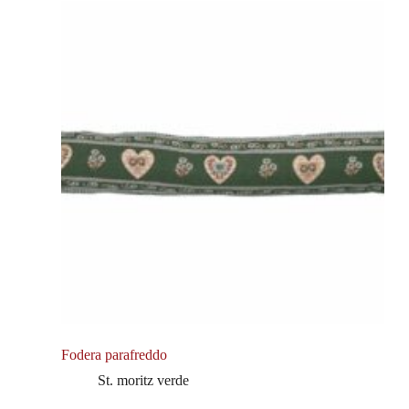
Fodera parafreddo
St. moritz verde