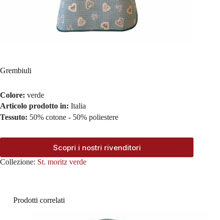
Grembiuli
Colore:
verde
Articolo prodotto in:
Italia
Tessuto:
50% cotone - 50% poliestere
Scopri i nostri rivenditori
Collezione:
St. moritz verde
Prodotti correlati