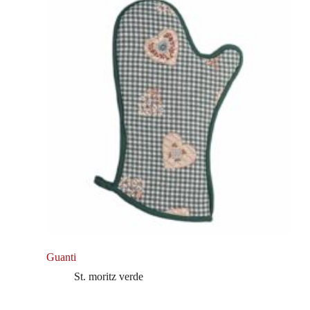
Guanti
St. moritz verde