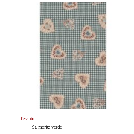
Tessuto
St. moritz verde