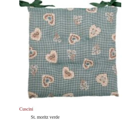
Cuscini
St. moritz verde