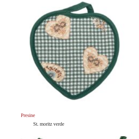
Presine
St. moritz verde