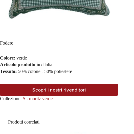
Fodere
Colore:
verde
Articolo prodotto in:
Italia
Tessuto:
50% cotone - 50% poliestere
Scopri i nostri rivenditori
Collezione:
St. moritz verde
Prodotti correlati