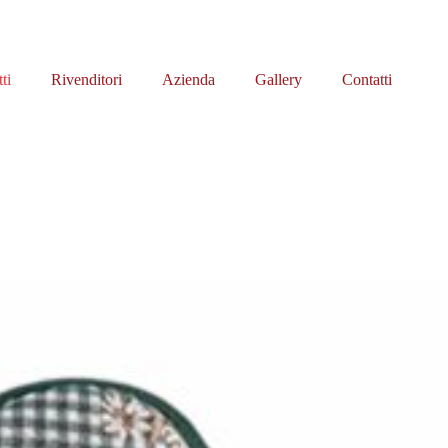
ti
Rivenditori
Azienda
Gallery
Contatti