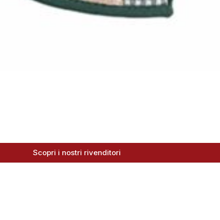
Scopri i nostri rivenditori