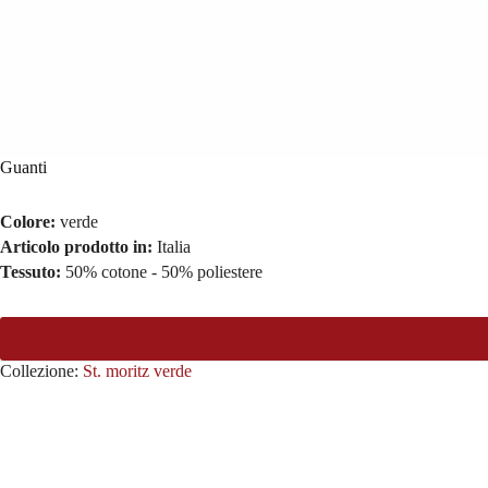
Guanti
Colore:
verde
Articolo prodotto in:
Italia
Tessuto:
50% cotone - 50% poliestere
Collezione:
St. moritz verde