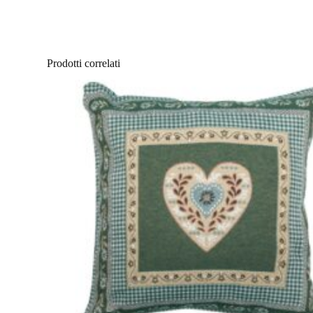
Prodotti correlati