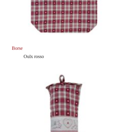
Borse
Oulx rosso