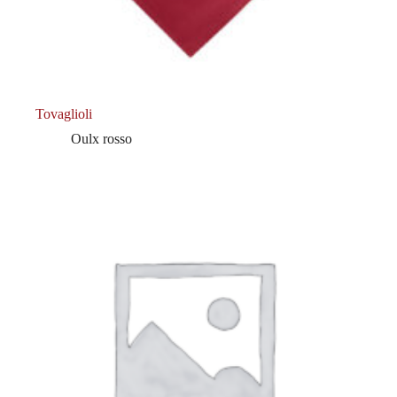
Tovaglioli
Oulx rosso