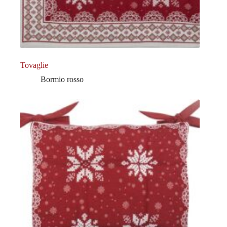
Tovaglie
Bormio rosso