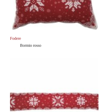
Fodere
Bormio rosso