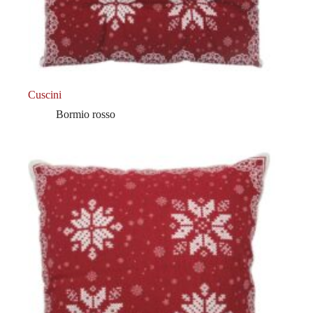
Cuscini
Bormio rosso