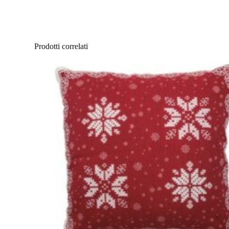
Prodotti correlati