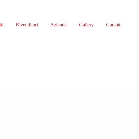
ti
Rivenditori
Azienda
Gallery
Contatti