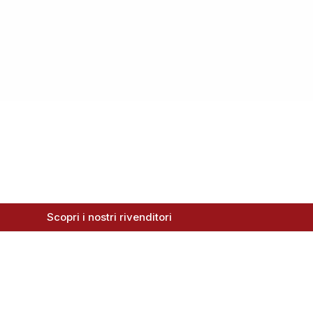
Scopri i nostri rivenditori