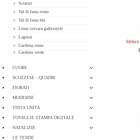
Sciatori
Val di fassa rosso
Val di fassa blu
Linea corvara galtexstyle
Lagorai
Strisce
Gardena rosso
Gardena verde
CUORE
SCOZZESE - QUADRI
FIORATI
MODERNE
TINTA UNITA
TOVAGLIE STAMPA DIGITALE
NATALIZIE
LE TENDE