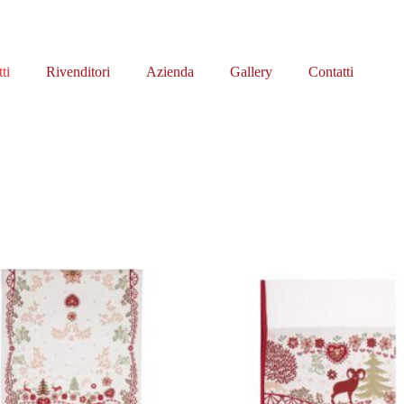
ti
Rivenditori
Azienda
Gallery
Contatti