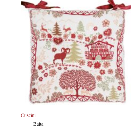
Cuscini
Baita