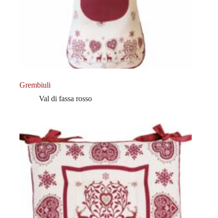
Grembiuli
Val di fassa rosso