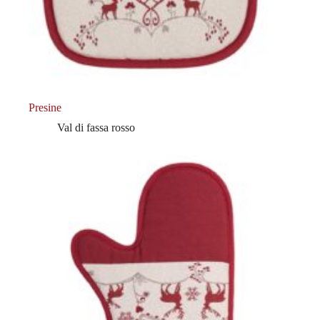
Presine
Val di fassa rosso