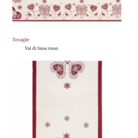
Tovaglie
Val di fassa rosso