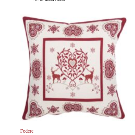
Fodere