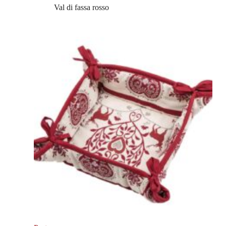
Val di fassa rosso