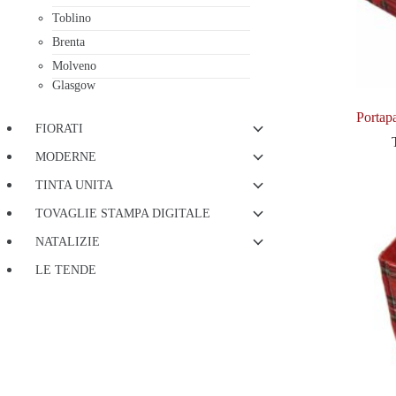
Toblino
Brenta
Molveno
Glasgow
Portap
FIORATI
MODERNE
TINTA UNITA
TOVAGLIE STAMPA DIGITALE
NATALIZIE
LE TENDE