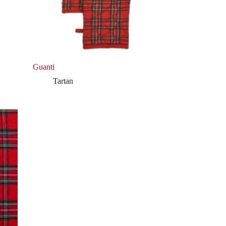
Guanti
Tartan