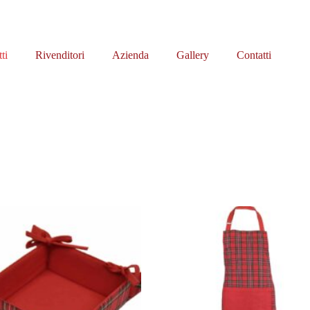
ti
Rivenditori
Azienda
Gallery
Contatti