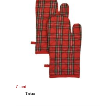
Guanti
Tartan