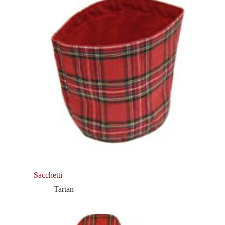
Sacchetti
Tartan