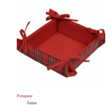
Portapane
Tartan