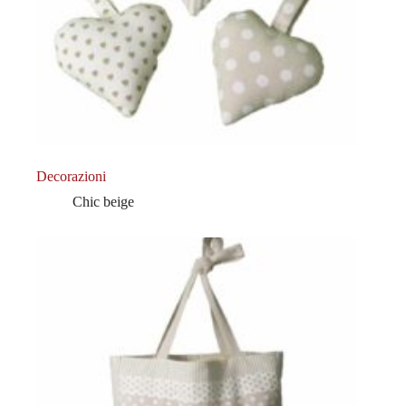
Decorazioni
Chic beige