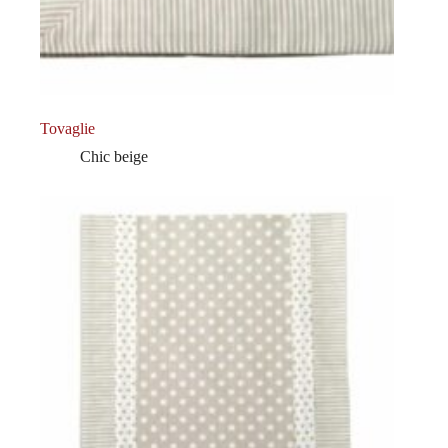
Tovaglie
Chic beige