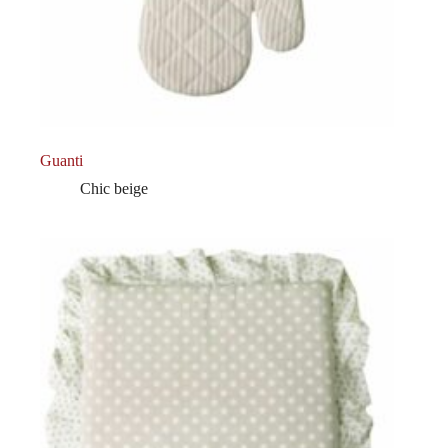
Guanti
Chic beige