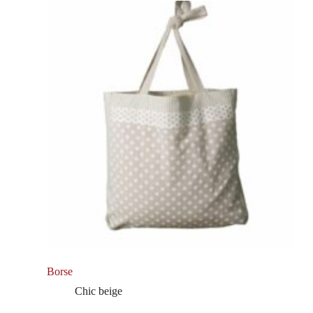
Borse
Chic beige