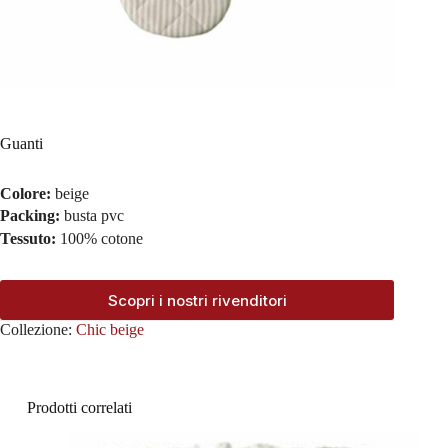
Guanti
Colore:
beige
Packing:
busta pvc
Tessuto:
100% cotone
Scopri i nostri rivenditori
Collezione:
Chic beige
Prodotti correlati