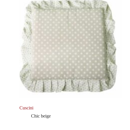
Cuscini
Chic beige