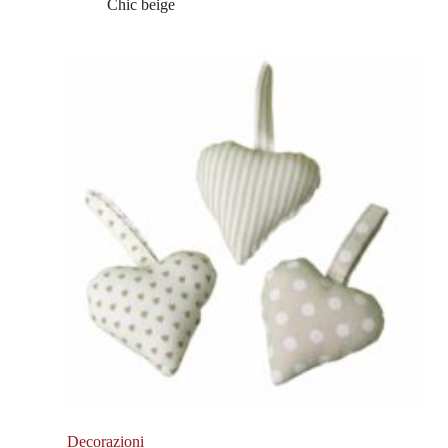
Chic beige
Decorazioni