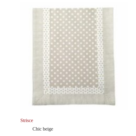
Strisce
Chic beige