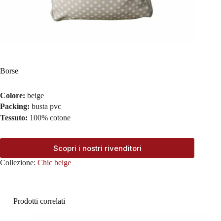
Borse
Colore:
beige
Packing:
busta pvc
Tessuto:
100% cotone
Scopri i nostri rivenditori
Collezione:
Chic beige
Prodotti correlati