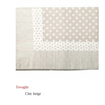
Tovaglie
Chic beige