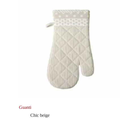
Guanti
Chic beige