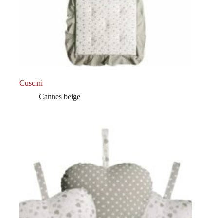
Cuscini
Cannes beige