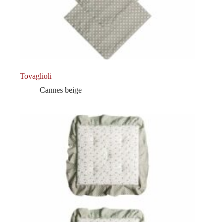
Tovaglioli
Cannes beige