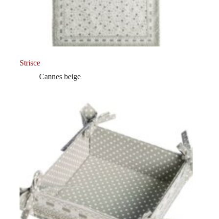
Strisce
Cannes beige