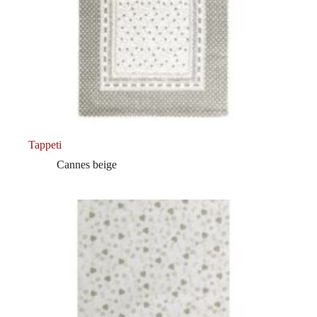
Tappeti
Cannes beige