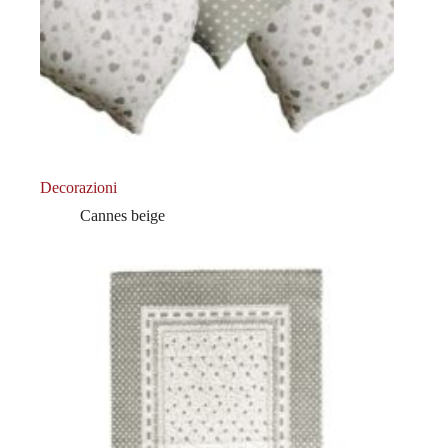
Decorazioni
Cannes beige