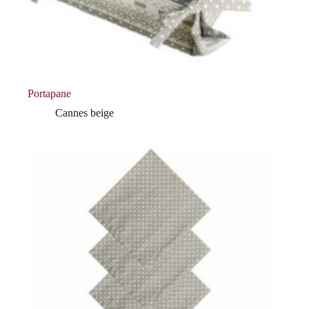
Portapane
Cannes beige