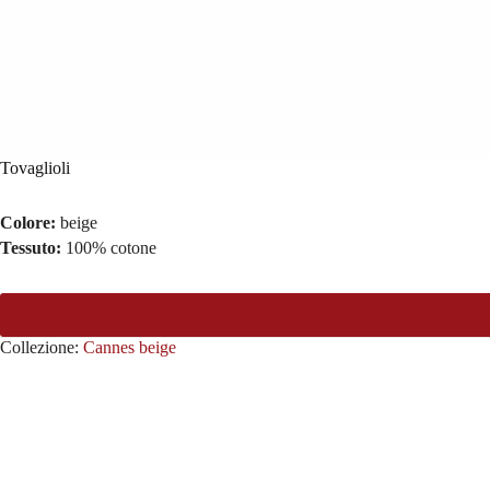
Tovaglioli
Colore:
beige
Tessuto:
100% cotone
Collezione:
Cannes beige