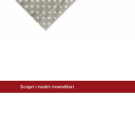
Scopri i nostri rivenditori