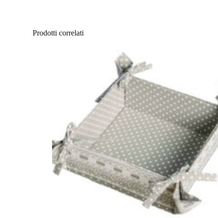
Prodotti correlati