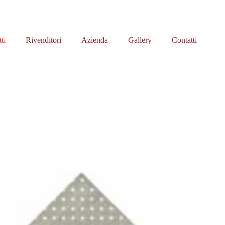
ti
Rivenditori
Azienda
Gallery
Contatti