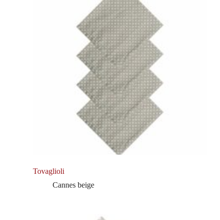
Tovaglioli
Cannes beige