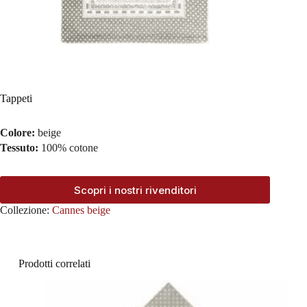
Tappeti
Colore:
beige
Tessuto:
100% cotone
Scopri i nostri rivenditori
Collezione:
Cannes beige
Prodotti correlati