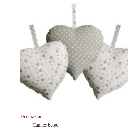
Decorazioni
Cannes beige