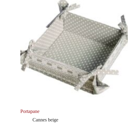
Portapane
Cannes beige