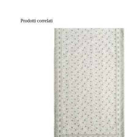
Prodotti correlati