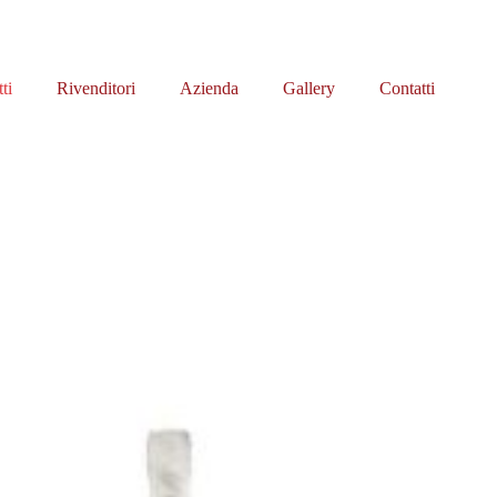
ti
Rivenditori
Azienda
Gallery
Contatti