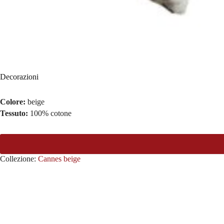
Decorazioni
Colore:
beige
Tessuto:
100% cotone
Collezione:
Cannes beige