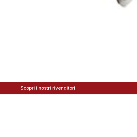
Scopri i nostri rivenditori