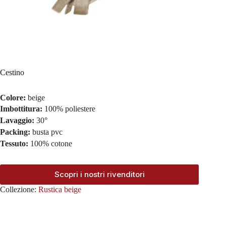
Cestino
Colore:
beige
Imbottitura:
100% poliestere
Lavaggio:
30°
Packing:
busta pvc
Tessuto:
100% cotone
Scopri i nostri rivenditori
Collezione:
Rustica beige