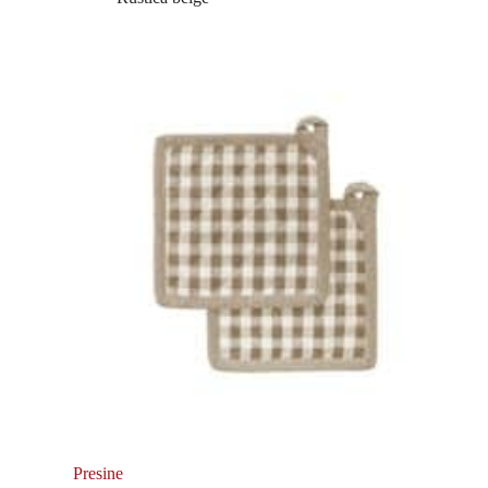
Presine