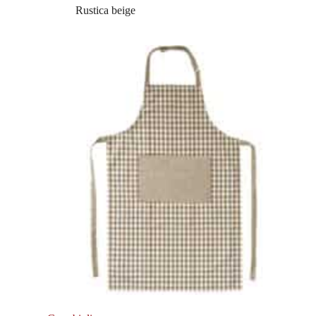
Rustica beige