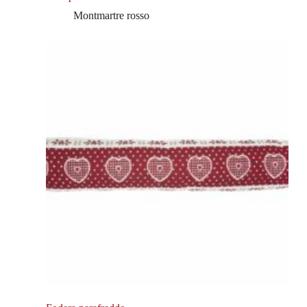
Montmartre rosso