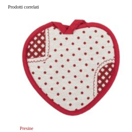
Prodotti correlati
Presine