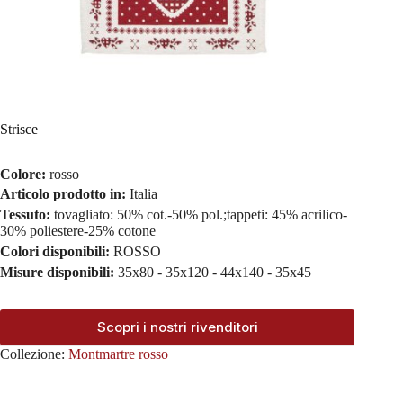
Strisce
Colore:
rosso
Articolo prodotto in:
Italia
Tessuto:
tovagliato: 50% cot.-50% pol.;tappeti: 45% acrilico-
30% poliestere-25% cotone
Colori disponibili:
ROSSO
Misure disponibili:
35x80 - 35x120 - 44x140 - 35x45
Scopri i nostri rivenditori
Collezione:
Montmartre rosso