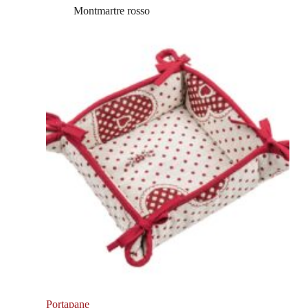
Montmartre rosso
Portapane