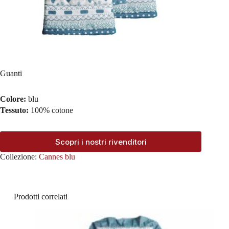
Guanti
Colore:
blu
Tessuto:
100% cotone
Scopri i nostri rivenditori
Collezione:
Cannes blu
Prodotti correlati