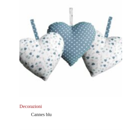
Decorazioni
Cannes blu