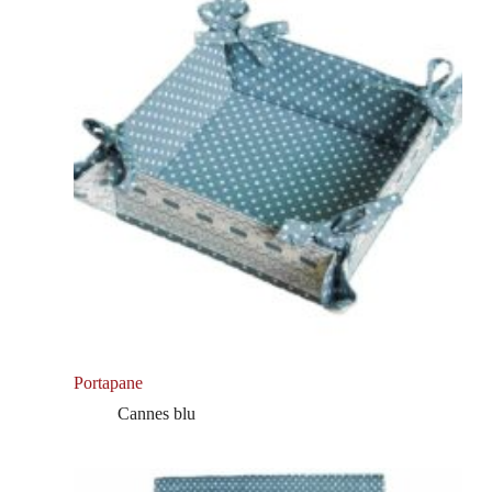
Portapane
Cannes blu