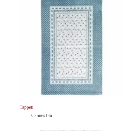
Tappeti
Cannes blu