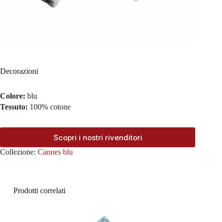
Decorazioni
Colore:
blu
Tessuto:
100% cotone
Scopri i nostri rivenditori
Collezione:
Cannes blu
Prodotti correlati