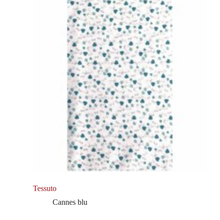
Tessuto
Cannes blu