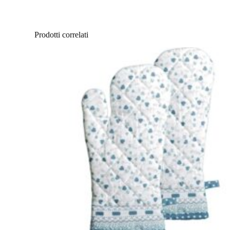
Prodotti correlati