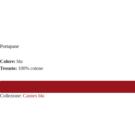
Portapane
Colore:
blu
Tessuto:
100% cotone
Collezione:
Cannes blu