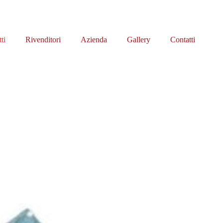
ti
Rivenditori
Azienda
Gallery
Contatti