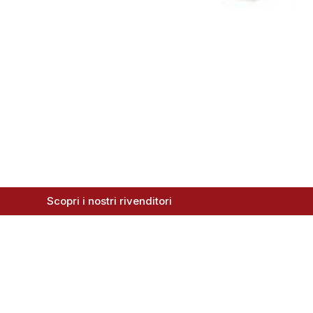
Scopri i nostri rivenditori