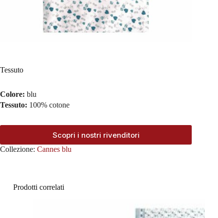
Tessuto
Colore:
blu
Tessuto:
100% cotone
Scopri i nostri rivenditori
Collezione:
Cannes blu
Prodotti correlati