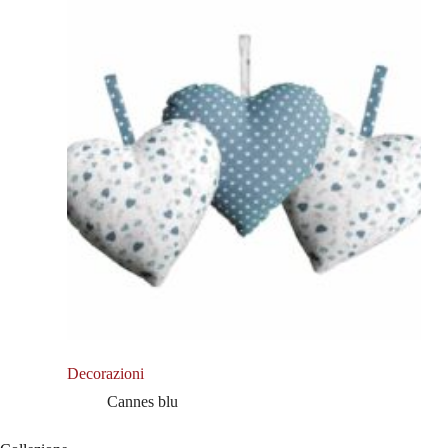
Decorazioni
Cannes blu