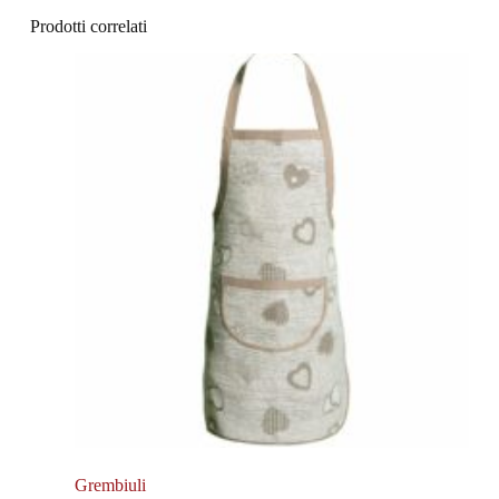
Prodotti correlati
Grembiuli