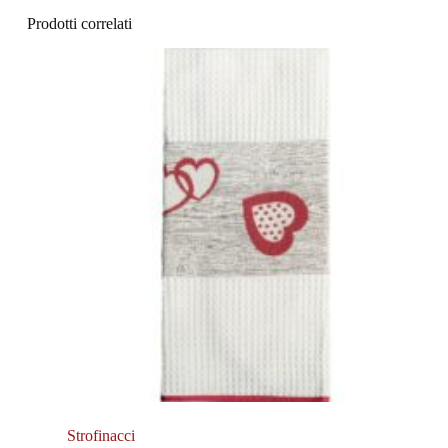
Prodotti correlati
Strofinacci