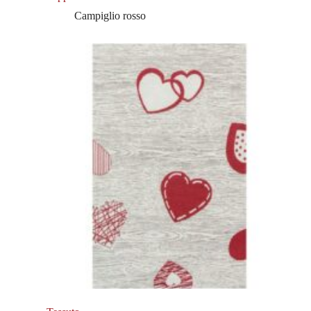
Campiglio rosso