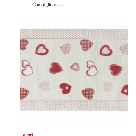
Campiglio rosso
Tappeti