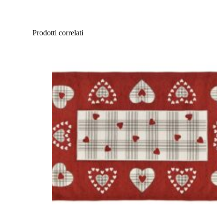
Prodotti correlati