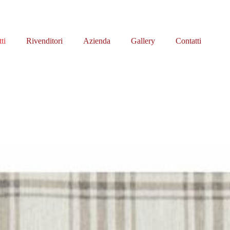
ti
Rivenditori
Azienda
Gallery
Contatti