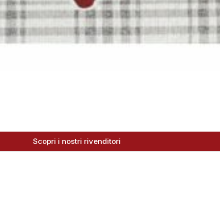
Scopri i nostri rivenditori