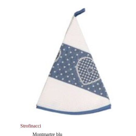
Strofinacci
Montmartre blu