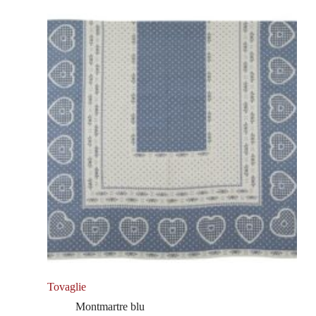
Tovaglie
Montmartre blu