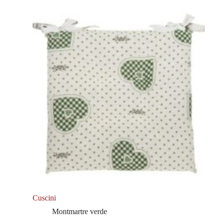
Cuscini
Montmartre verde