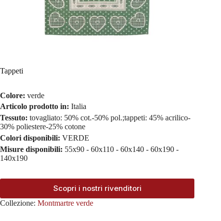
Tappeti
Colore:
verde
Articolo prodotto in:
Italia
Tessuto:
tovagliato: 50% cot.-50% pol.;tappeti: 45% acrilico-
30% poliestere-25% cotone
Colori disponibili:
VERDE
Misure disponibili:
55x90 - 60x110 - 60x140 - 60x190 -
140x190
Scopri i nostri rivenditori
Collezione:
Montmartre verde