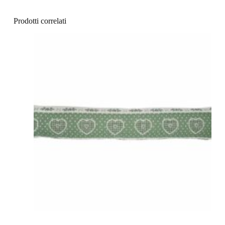
Prodotti correlati