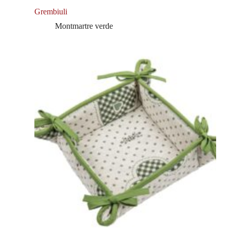
Grembiuli
Montmartre verde