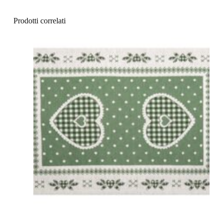
Prodotti correlati