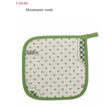
Cuscini
Montmartre verde