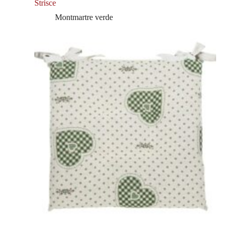
Strisce
Montmartre verde