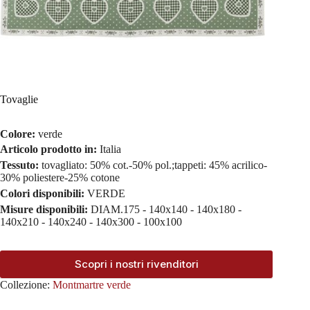
Tovaglie
Colore:
verde
Articolo prodotto in:
Italia
Tessuto:
tovagliato: 50% cot.-50% pol.;tappeti: 45% acrilico-
30% poliestere-25% cotone
Colori disponibili:
VERDE
Misure disponibili:
DIAM.175 - 140x140 - 140x180 -
140x210 - 140x240 - 140x300 - 100x100
Scopri i nostri rivenditori
Collezione:
Montmartre verde