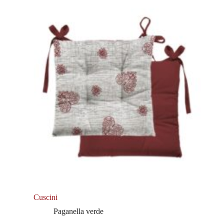
Cuscini
Paganella verde