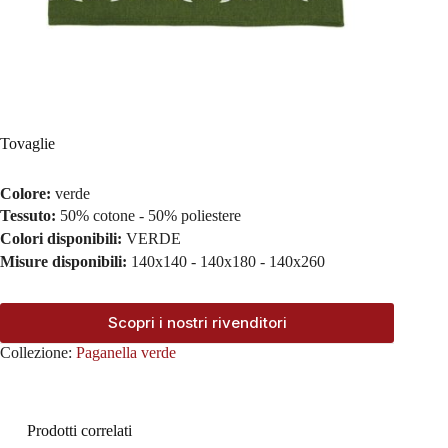
Tovaglie
Colore:
verde
Tessuto:
50% cotone - 50% poliestere
Colori disponibili:
VERDE
Misure disponibili:
140x140 - 140x180 - 140x260
Scopri i nostri rivenditori
Collezione:
Paganella verde
Prodotti correlati