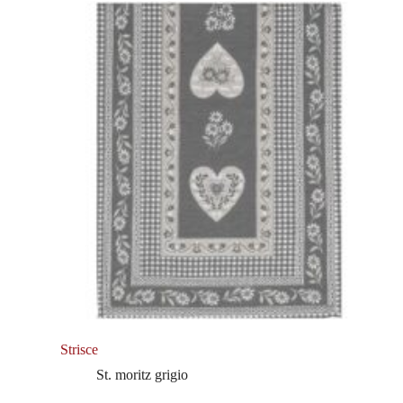
Strisce
St. moritz grigio