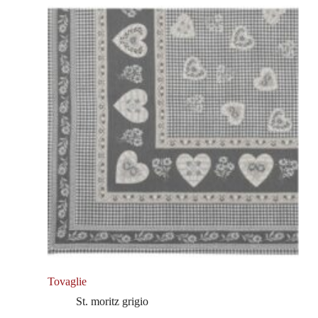
Tovaglie
St. moritz grigio