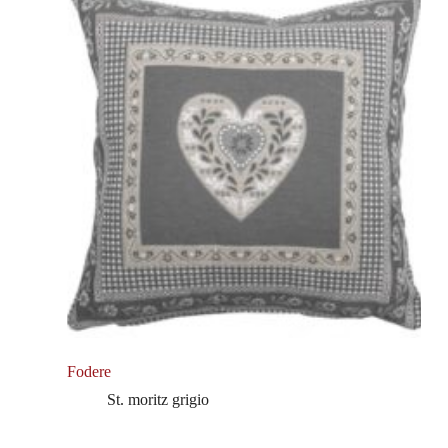
Fodere
St. moritz grigio