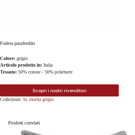
Fodera parafreddo
Colore:
grigio
Articolo prodotto in:
Italia
Tessuto:
50% cotone - 50% polietsere
Scopri i nostri rivenditori
Collezione:
St. moritz grigio
Prodotti correlati