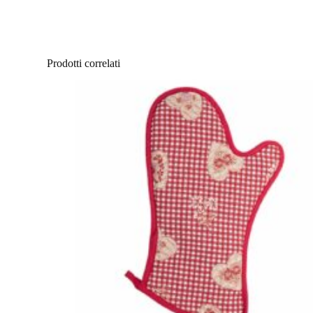
Prodotti correlati