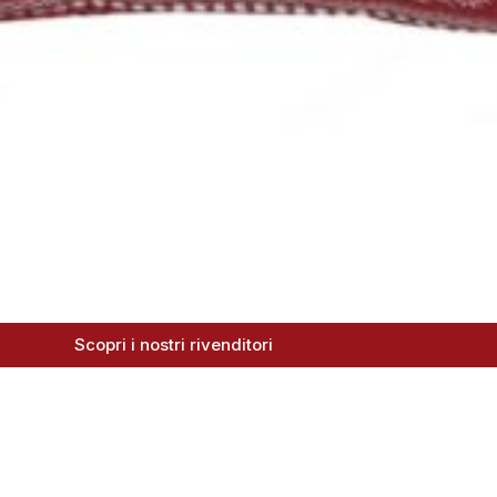
Scopri i nostri rivenditori