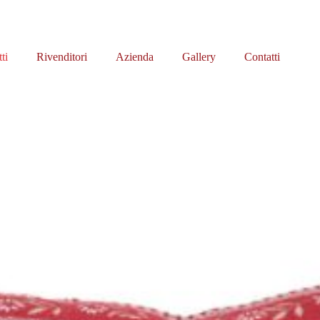
ti
Rivenditori
Azienda
Gallery
Contatti