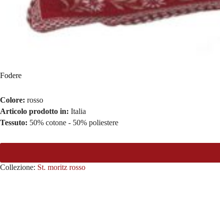
Fodere
Colore:
rosso
Articolo prodotto in:
Italia
Tessuto:
50% cotone - 50% poliestere
Collezione:
St. moritz rosso