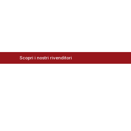
Scopri i nostri rivenditori