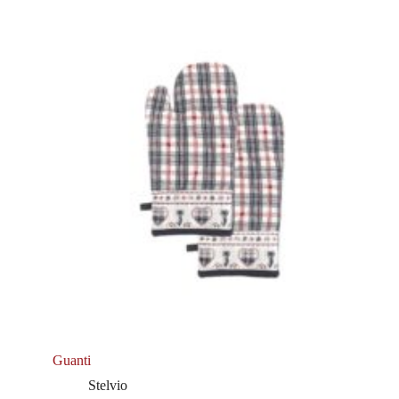
Guanti
Stelvio