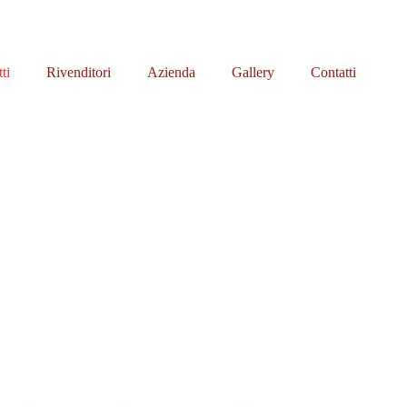
ti
Rivenditori
Azienda
Gallery
Contatti