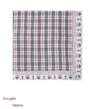
Tovaglie
Stelvio