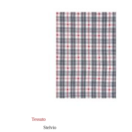
Tessuto
Stelvio