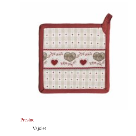
Presine
Vajolet