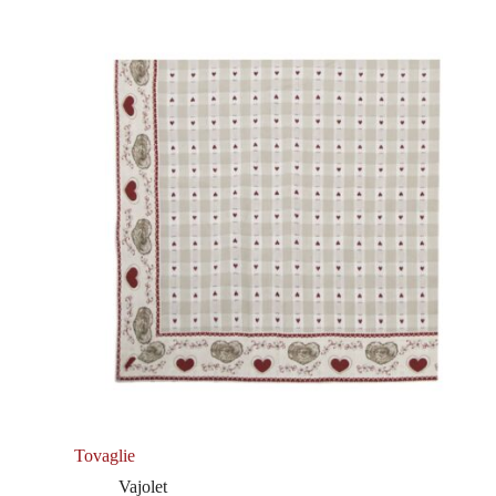
Tovaglie
Vajolet