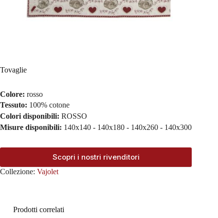
Tovaglie
Colore:
rosso
Tessuto:
100% cotone
Colori disponibili:
ROSSO
Misure disponibili:
140x140 - 140x180 - 140x260 - 140x300
Scopri i nostri rivenditori
Collezione:
Vajolet
Prodotti correlati